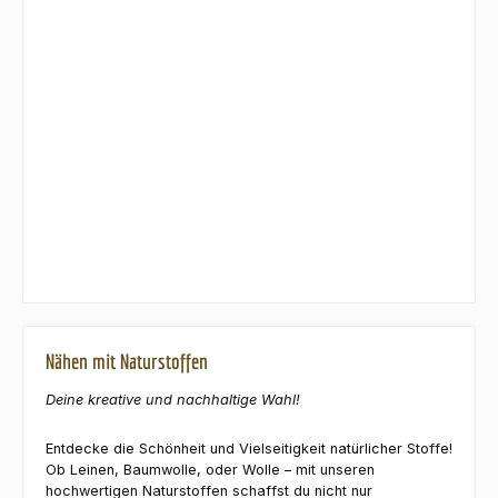
Nähen mit Naturstoffen
Deine kreative und nachhaltige Wahl!
Entdecke die Schönheit und Vielseitigkeit natürlicher Stoffe!
Ob Leinen, Baumwolle, oder Wolle – mit unseren
hochwertigen Naturstoffen schaffst du nicht nur