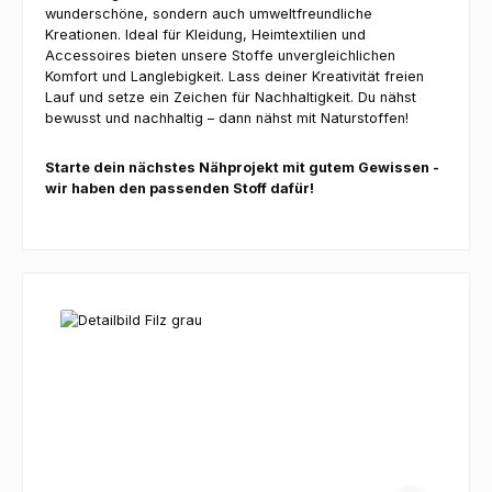
wunderschöne, sondern auch umweltfreundliche
Kreationen. Ideal für Kleidung, Heimtextilien und
Accessoires bieten unsere Stoffe unvergleichlichen
Komfort und Langlebigkeit. Lass deiner Kreativität freien
Lauf und setze ein Zeichen für Nachhaltigkeit. Du nähst
bewusst und nachhaltig – dann nähst mit Naturstoffen!
Starte dein nächstes Nähprojekt mit gutem Gewissen -
wir haben den passenden Stoff dafür!