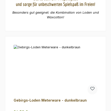
und sorge für unbeschwerten Spielspaß im Freien!
Besonders gut geeignet: die Kombination von Loden und
Waxcotton!
Gebirgs-Loden Meterware - dunkelbraun