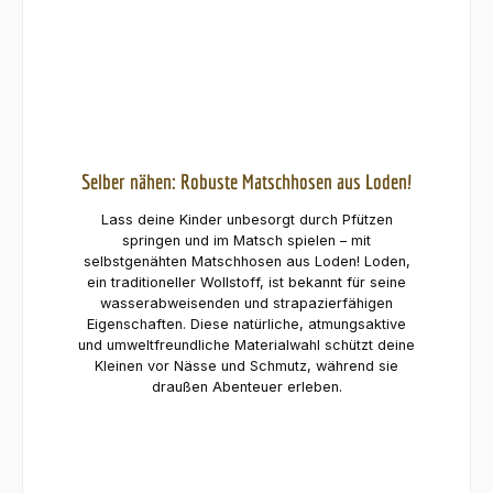
Selber nähen: Robuste Matschhosen aus Loden!
Lass deine Kinder unbesorgt durch Pfützen
springen und im Matsch spielen – mit
selbstgenähten Matschhosen aus Loden! Loden,
ein traditioneller Wollstoff, ist bekannt für seine
wasserabweisenden und strapazierfähigen
Eigenschaften. Diese natürliche, atmungsaktive
und umweltfreundliche Materialwahl schützt deine
Kleinen vor Nässe und Schmutz, während sie
draußen Abenteuer erleben.