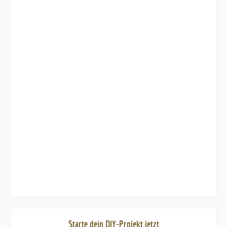
Starte dein DIY-Projekt jetzt