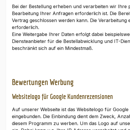
Bei der Bestellung erheben und verarbeiten wir Ihre
Bearbeitung Ihrer Anfragen erforderlich ist. Die Berei
Vertrag geschlossen werden kann. Die Verarbeitung erf
erforderlich.
Eine Weitergabe Ihrer Daten erfolgt dabei beispiels
Diensteanbieter für die Bestellabwicklung und IT-Dien
beschränkt sich auf ein Mindestmaß.
Bewertungen Werbung
Websitelogo für Google Kundenrezensionen
Auf unserer Webseite ist das Websitelogo für Goog
eingebunden. Die Einbindung dient dem Zweck, Anza
diesem Programm zu werben. Um das Logo auf unsere