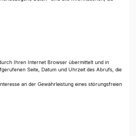
urch Ihren Internet Browser übermittelt und in
ufgerufenen Seite, Datum und Uhrzeit des Abrufs, die
Interesse an der Gewährleistung eines störungsfreien