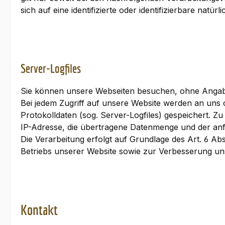
sich auf eine identifizierte oder identifizierbare natür
Server-Logfiles
Sie können unsere Webseiten besuchen, ohne Angab
Bei jedem Zugriff auf unsere Website werden an uns 
Protokolldaten (sog. Server-Logfiles) gespeichert. 
IP-Adresse, die übertragene Datenmenge und der anf
Die Verarbeitung erfolgt auf Grundlage des Art. 6 Ab
Betriebs unserer Website sowie zur Verbesserung u
Kontakt