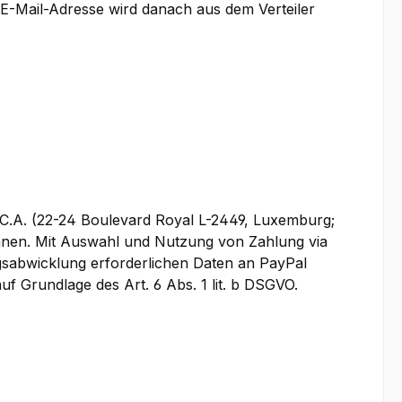
 E-Mail-Adresse wird danach aus dem Verteiler
S.C.A. (22-24 Boulevard Royal L-2449, Luxemburg;
önnen. Mit Auswahl und Nutzung von Zahlung via
ngsabwicklung erforderlichen Daten an PayPal
uf Grundlage des Art. 6 Abs. 1 lit. b DSGVO.