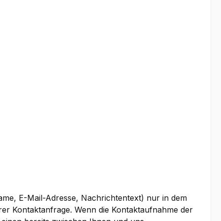
Name, E-Mail-Adresse, Nachrichtentext) nur in dem
hrer Kontaktanfrage. Wenn die Kontaktaufnahme der