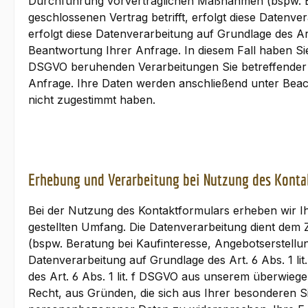
Durchführung vorvertraglichen Maßnahmen (bspw. Ber
geschlossenen Vertrag betrifft, erfolgt diese Datenv
erfolgt diese Datenverarbeitung auf Grundlage des A
Beantwortung Ihrer Anfrage. In diesem Fall haben Sie 
DSGVO beruhenden Verarbeitungen Sie betreffender 
Anfrage. Ihre Daten werden anschließend unter Beac
nicht zugestimmt haben.
Erhebung und Verarbeitung bei Nutzung des Konta
Bei der Nutzung des Kontaktformulars erheben wir 
gestellten Umfang. Die Datenverarbeitung dient d
(bspw. Beratung bei Kaufinteresse, Angebotserstellung
Datenverarbeitung auf Grundlage des Art. 6 Abs. 1 l
des Art. 6 Abs. 1 lit. f DSGVO aus unserem überwieg
Recht, aus Gründen, die sich aus Ihrer besonderen Si