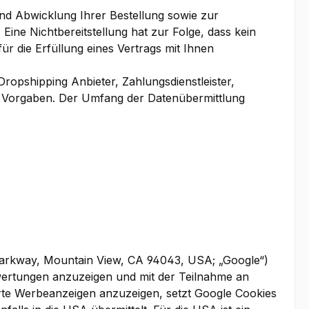
und Abwicklung Ihrer Bestellung sowie zur
 Eine Nichtbereitstellung hat zur Folge, dass kein
ür die Erfüllung eines Vertrags mit Ihnen
ropshipping Anbieter, Zahlungsdienstleister,
chen Vorgaben. Der Umfang der Datenübermittlung
Parkway, Mountain View, CA 94043, USA; „Google“)
wertungen anzuzeigen und mit der Teilnahme an
te Werbeanzeigen anzuzeigen, setzt Google Cookies