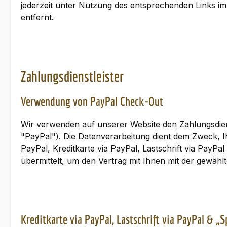
jederzeit unter Nutzung des entsprechenden Links im
entfernt.
Zahlungsdienstleister
Verwendung von PayPal Check-Out
Wir verwenden auf unserer Website den Zahlungsdiens
"PayPal"). Die Datenverarbeitung dient dem Zweck, 
PayPal, Kreditkarte via PayPal, Lastschrift via PayP
übermittelt, um den Vertrag mit Ihnen mit der gewählt
Kreditkarte via PayPal, Lastschrift via PayPal & „