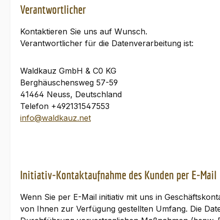
Verantwortlicher
Kontaktieren Sie uns auf Wunsch.
Verantwortlicher für die Datenverarbeitung ist:
Waldkauz GmbH & C0 KG
Berghäuschensweg 57-59
41464 Neuss, Deutschland
Telefon +492131547553
info@waldkauz.net
Initiativ-Kontaktaufnahme des Kunden per E-Mail
Wenn Sie per E-Mail initiativ mit uns in Geschäftsk
von Ihnen zur Verfügung gestellten Umfang. Die Dat