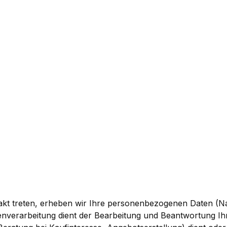
ontakt treten, erheben wir Ihre personenbezogenen Daten (
enverarbeitung dient der Bearbeitung und Beantwortung I