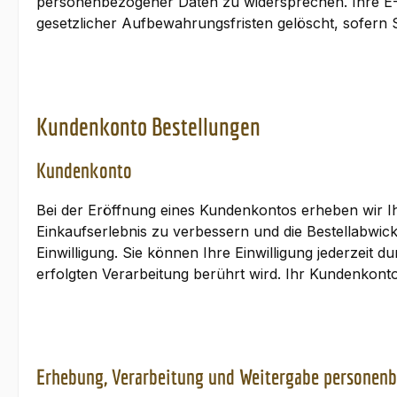
personenbezogener Daten zu widersprechen. Ihre E-
gesetzlicher Aufbewahrungsfristen gelöscht, sofern
Kundenkonto Bestellungen
Kundenkonto
Bei der Eröffnung eines Kundenkontos erheben wir 
Einkaufserlebnis zu verbessern und die Bestellabwickl
Einwilligung. Sie können Ihre Einwilligung jederzeit 
erfolgten Verarbeitung berührt wird. Ihr Kundenkonto
Erhebung, Verarbeitung und Weitergabe personenb