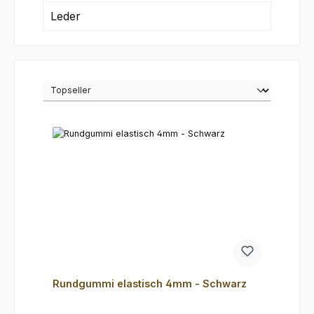
Leder
Rundgummi elastisch 4mm - Schwarz