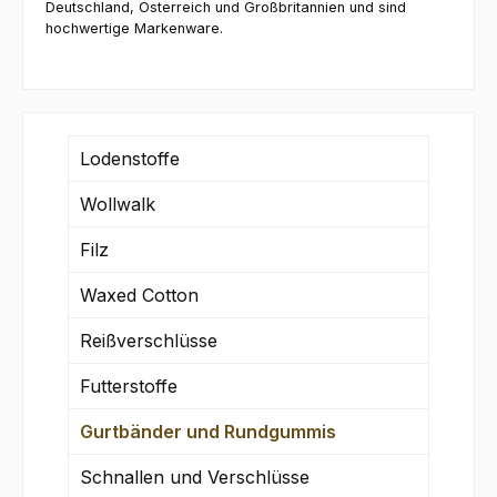
Deutschland, Österreich und Großbritannien und sind
hochwertige Markenware.
Lodenstoffe
Wollwalk
Filz
Waxed Cotton
Reißverschlüsse
Futterstoffe
Gurtbänder und Rundgummis
Schnallen und Verschlüsse