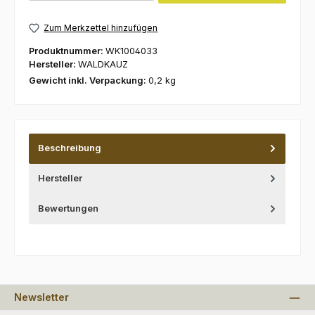
Zum Merkzettel hinzufügen
Produktnummer:
WK1004033
Hersteller:
WALDKAUZ
Gewicht inkl. Verpackung:
0,2 kg
Beschreibung
Hersteller
Bewertungen
Newsletter