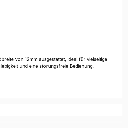
reite von 12mm ausgestattet, ideal für vielseitige
lebigkeit und eine störungsfreie Bedienung.