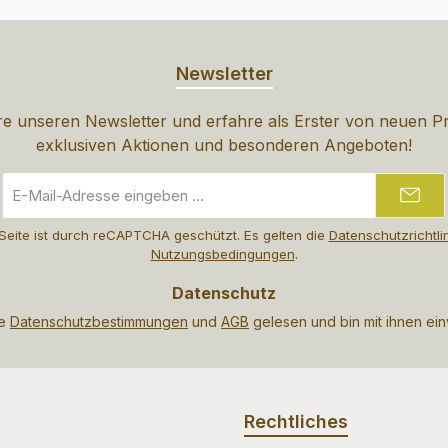
Newsletter
e unseren Newsletter und erfahre als Erster von neuen P
exklusiven Aktionen und besonderen Angeboten!
E-
Mail-
Adresse
Seite ist durch reCAPTCHA geschützt. Es gelten die
Datenschutzrichtli
*
Nutzungsbedingungen
.
Datenschutz
ie
Datenschutzbestimmungen
und
AGB
gelesen und bin mit ihnen ei
Rechtliches