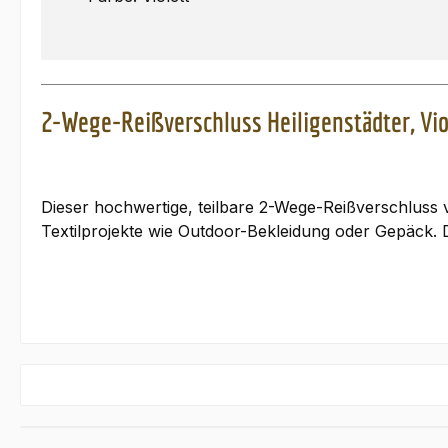
2-Wege-Reißverschluss Heiligenstädter, Vio
Dieser hochwertige,
teilbare
2-Wege-Reißverschluss vo
Textilprojekte wie Outdoor-Bekleidung oder Gepäck. D