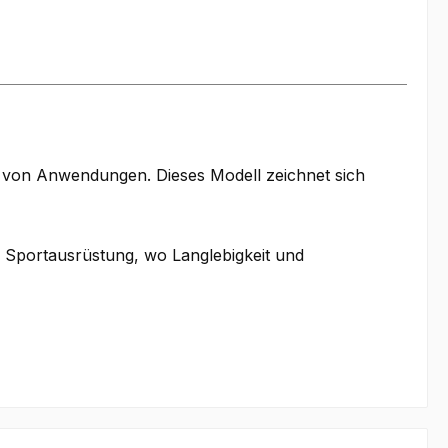
hl von Anwendungen. Dieses Modell zeichnet sich
d Sportausrüstung, wo Langlebigkeit und