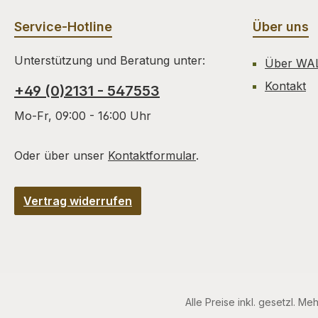
Service-Hotline
Über uns
Unterstützung und Beratung unter:
Über WA
Kontakt
+49 (0)2131 - 547553
Mo-Fr, 09:00 - 16:00 Uhr
Oder über unser
Kontaktformular
.
Vertrag widerrufen
Alle Preise inkl. gesetzl. Me