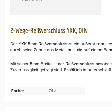
2-Wege-Reißverschluss YKK, Oliv
Der YKK 5mm Reißverschluss ist ein äußerst robustes 
durch seine Zähne aus Metall aus, die auf einem Band
Mit seiner 5mm Breite ist der Reißverschluss besond
Zuverlässigkeit gefragt sind. Erhältlich in unterschied
Farbe:
Oliv