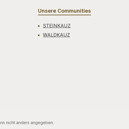
Unsere Communities
STEINKAUZ
WALDKAUZ
n nicht anders angegeben.