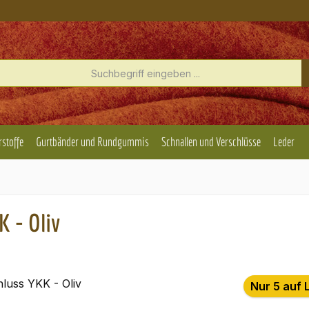
rstoffe
Gurtbänder und Rundgummis
Schnallen und Verschlüsse
Leder
 - Oliv
Nur 5 auf 