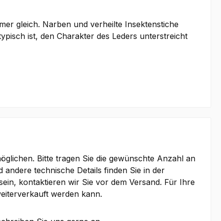
er gleich. Narben und verheilte Insektenstiche
isch ist, den Charakter des Leders unterstreicht
lichen. Bitte tragen Sie die gewünschte Anzahl an
d andere technische Details finden Sie in der
ein, kontaktieren wir Sie vor dem Versand. Für Ihre
eiterverkauft werden kann.