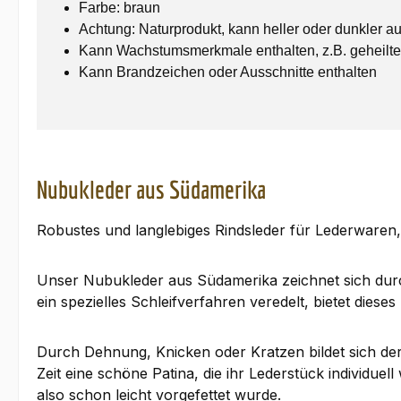
Farbe: braun
Achtung: Naturprodukt, kann heller oder dunkler au
Kann Wachstumsmerkmale enthalten, z.B. geheilte
Kann Brandzeichen oder Ausschnitte enthalten
Nubukleder aus Südamerika
Robustes und langlebiges Rindsleder für Lederwaren, 
Unser Nubukleder aus Südamerika zeichnet sich durch
ein spezielles Schleifverfahren veredelt, bietet dies
Durch Dehnung, Knicken oder Kratzen bildet sich der 
Zeit eine schöne Patina, die ihr Lederstück individuel
also schon leicht vorgefettet wurde.