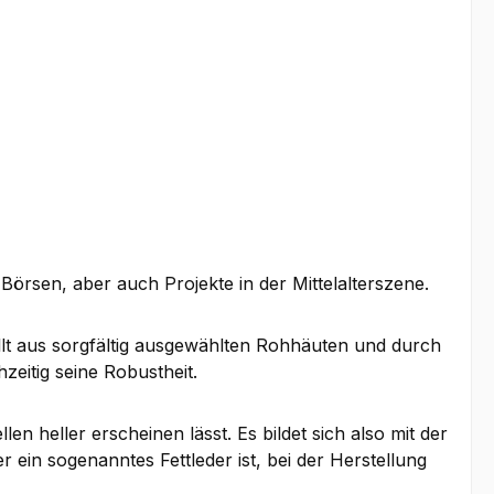
örsen, aber auch Projekte in der Mittelalterszene.
llt aus sorgfältig ausgewählten Rohhäuten und durch
zeitig seine Robustheit.
 heller erscheinen lässt. Es bildet sich also mit der
er ein sogenanntes Fettleder ist, bei der Herstellung