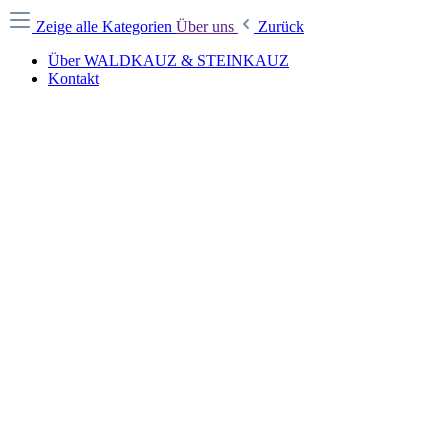
Zeige alle Kategorien
Über uns
Zurück
Über WALDKAUZ & STEINKAUZ
Kontakt